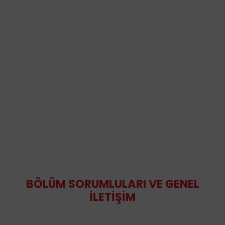
BÖLÜM SORUMLULARI VE GENEL
İLETİŞİM