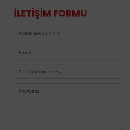
İLETIŞIM FORMU
Adınız Soyadınız
*
Email
Telefon Numaranız
Mesajınız